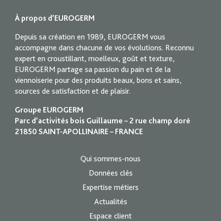
À propos d’EUROGERM
Depuis sa création en 1989, EUROGERM vous
accompagne dans chacune de vos évolutions. Reconnu
expert en croustillant, moelleux, goût et texture,
EUROGERM partage sa passion du pain et de la
viennoiserie pour des produits beaux, bons et sains,
sources de satisfaction et de plaisir.
Groupe EUROGERM
Parc d’activités bois Guillaume – 2 rue champ doré
21850 SAINT-APOLLINAIRE – FRANCE
Qui sommes-nous
Données clés
Expertise métiers
Actualités
Espace client