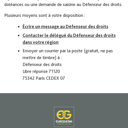
doléances ou une demande de saisine au Défenseur des droits.
Plusieurs moyens sont à votre disposition :
Écrire un message au Défenseur des droits
Contacter le délégué du Défenseur des droits
dans votre région
Envoyer un courrier par la poste (gratuit, ne pas
mettre de timbre) à :
Défenseur des droits
Libre réponse 71120
75342 Paris CEDEX 07