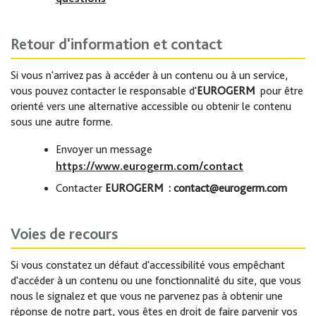
Retour d'information et contact
Si vous n'arrivez pas à accéder à un contenu ou à un service,
vous pouvez contacter le responsable d'
EUROGERM
pour être
orienté vers une alternative accessible ou obtenir le contenu
sous une autre forme.
Envoyer un message
https://www.eurogerm.com/contact
Contacter
EUROGERM
: contact@eurogerm.com
Voies de recours
Si vous constatez un défaut d'accessibilité vous empêchant
d'accéder à un contenu ou une fonctionnalité du site, que vous
nous le signalez et que vous ne parvenez pas à obtenir une
réponse de notre part, vous êtes en droit de faire parvenir vos