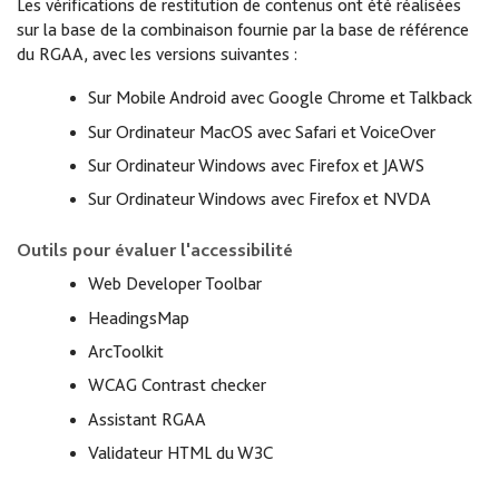
Les vérifications de restitution de contenus ont été réalisées
sur la base de la combinaison fournie par la base de référence
du RGAA, avec les versions suivantes :
Sur Mobile Android avec Google Chrome et Talkback
Sur Ordinateur MacOS avec Safari et VoiceOver
Sur Ordinateur Windows avec Firefox et JAWS
Sur Ordinateur Windows avec Firefox et NVDA
Outils pour évaluer l'accessibilité
Web Developer Toolbar
HeadingsMap
ArcToolkit
WCAG Contrast checker
Assistant RGAA
Validateur HTML du W3C