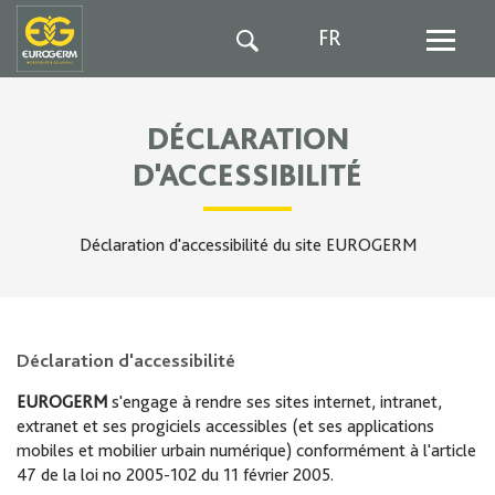
FR
DÉCLARATION
D'ACCESSIBILITÉ
Déclaration d'accessibilité du site EUROGERM
Déclaration d'accessibilité
EUROGERM
s'engage à rendre ses sites internet, intranet,
extranet et ses progiciels accessibles (et ses applications
mobiles et mobilier urbain numérique) conformément à l'article
47 de la loi no 2005-102 du 11 février 2005.