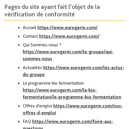
Pages du site ayant fait l'objet de la
vérification de conformité
Accueil
https://www.eurogerm.com/
Contact
https://www.eurogerm.com/
Qui Sommes-nous ?
https://www.eurogerm.com/le-groupe/qui-
sommes-nous
Actualités
https://www.eurogerm.com/les-actus-
du-groupe
Le programme bio fermentation
https://www.eurogerm.com/la-bio-
fermentation/le-programme-bio-fermentation
Offres d'emploi
https://www.eurogerm.com/nos-
offres-d-emploi
FAQ
https://www.eurogerm.com/foire-aux-
questions