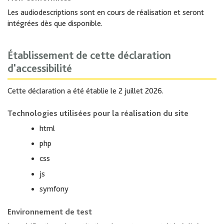
Les audiodescriptions sont en cours de réalisation et seront
intégrées dès que disponible.
Établissement de cette déclaration
d'accessibilité
Cette déclaration a été établie le 2 juillet 2026.
Technologies utilisées pour la réalisation du site
html
php
css
js
symfony
Environnement de test