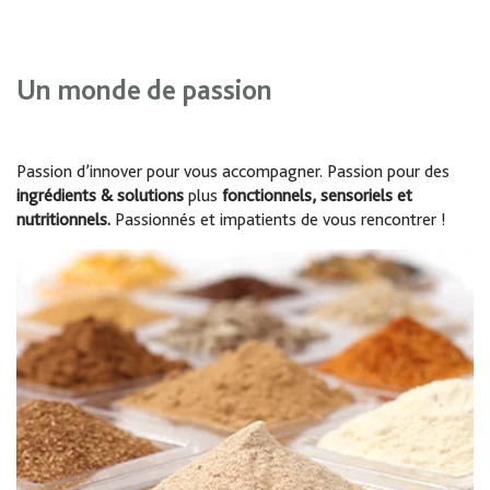
Un monde de passion
Passion d’innover pour vous accompagner. Passion pour des
ingrédients & solutions
plus
fonctionnels, sensoriels et
nutritionnels.
Passionnés et impatients de vous rencontrer !