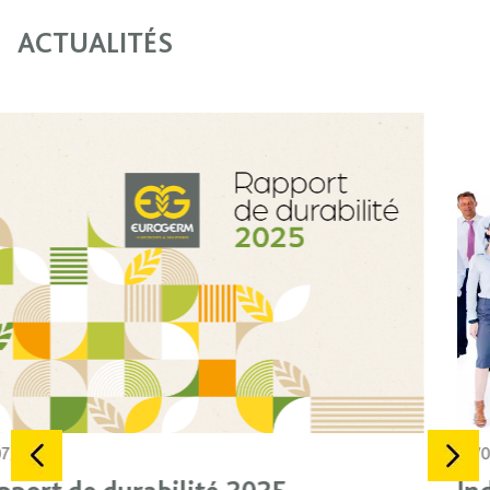
ACTUALITÉS
27/02/2026