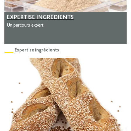
EXPERTISE INGRÉDIENTS
Un parcours expert
Expertise ingrédients