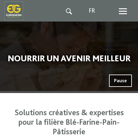
FR
NOURRIR UN AVENIR MEILLEUR
Pause
Solutions créatives & expertises
pour la filière Blé-Farine-Pain-
Pâtisserie