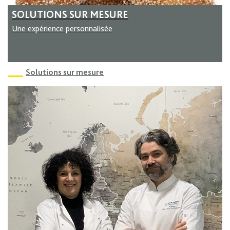
SOLUTIONS SUR MESURE
Une expérience personnalisée
Solutions sur mesure