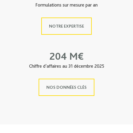
Formulations sur mesure par an
NOTRE EXPERTISE
204 M€
Chiffre d’affaires au 31 décembre 2025
NOS DONNÉES CLÉS