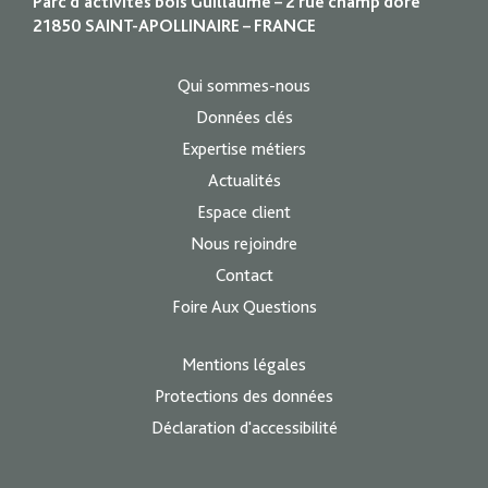
Qui sommes-nous
Données clés
Expertise métiers
Actualités
Espace client
Nous rejoindre
Contact
Foire Aux Questions
Mentions légales
Protections des données
Déclaration d'accessibilité