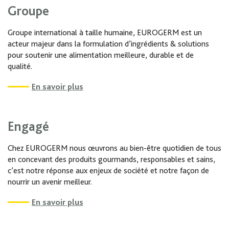
Groupe
Groupe international à taille humaine, EUROGERM est un
acteur majeur dans la formulation d’ingrédients & solutions
pour soutenir une alimentation meilleure, durable et de
qualité.
En savoir plus
Engagé
Chez EUROGERM nous œuvrons au bien-être quotidien de tous
en concevant des produits gourmands, responsables et sains,
c’est notre réponse aux enjeux de société et notre façon de
nourrir un avenir meilleur.
En savoir plus