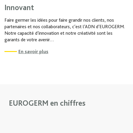
Innovant
Faire germer les idées pour faire grandir nos clients, nos
partenaires et nos collaborateurs, c’est l’ADN d’EUROGERM.
Notre capacité d’innovation et notre créativité sont les
garants de votre avenir…
En savoir plus
EUROGERM en chiffres