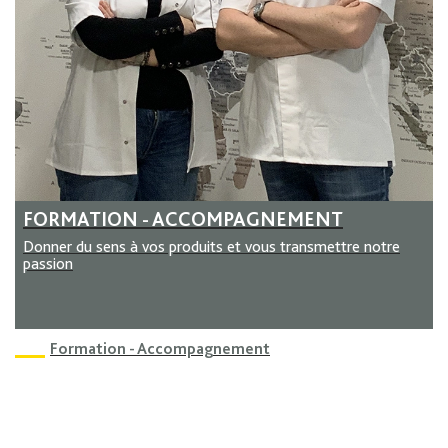
FORMATION - ACCOMPAGNEMENT
Donner du sens à vos produits et vous transmettre notre
passion
Formation - Accompagnement