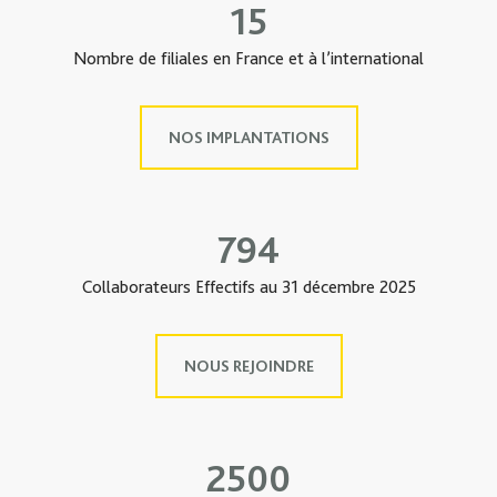
15
Nombre de filiales en France et à l’international
NOS IMPLANTATIONS
794
Collaborateurs Effectifs au 31 décembre 2025
NOUS REJOINDRE
2500