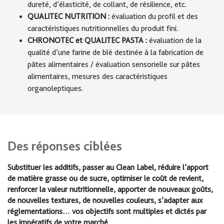
dureté, d’élasticité, de collant, de résilience, etc.
QUALITEC NUTRITION :
évaluation du profil et des
caractéristiques nutritionnelles du produit fini.
CHRONOTEC et QUALITEC PASTA :
évaluation de la
qualité d’une farine de blé destinée à la fabrication de
pâtes alimentaires / évaluation sensorielle sur pâtes
alimentaires, mesures des caractéristiques
organoleptiques.
Des réponses ciblées
Substituer les additifs, passer au Clean Label, réduire l’apport
de matière grasse ou de sucre, optimiser le coût de revient,
renforcer la valeur nutritionnelle, apporter de nouveaux goûts,
de nouvelles textures, de nouvelles couleurs, s’adapter aux
réglementations… vos objectifs sont multiples et dictés par
les impératifs de votre marché.