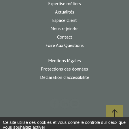
Expertise métiers
Actualités
Espace client
Nous rejoindre
Contact
Foire Aux Questions
Mentions légales
Protections des données
Déclaration d'accessibilité
Ce site utilise des cookies et vous donne le contrôle sur ceux que
vous souhaitez activer