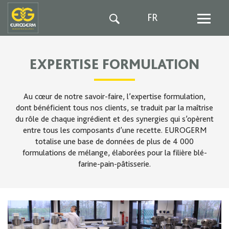
FR
EXPERTISE FORMULATION
Au cœur de notre savoir-faire, l’expertise formulation,
dont bénéficient tous nos clients, se traduit par la maîtrise
du rôle de chaque ingrédient et des synergies qui s’opèrent
entre tous les composants d’une recette. EUROGERM
totalise une base de données de plus de 4 000
formulations de mélange, élaborées pour la filière blé-
farine-pain-pâtisserie.