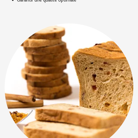
Garantir une qualité optimale