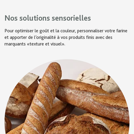
Nos solutions sensorielles
Pour optimiser le goût et la couleur, personnaliser votre farine
et apporter de l’originalité à vos produits finis avec des
marquants «texture et visuel».