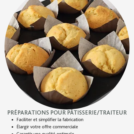
PRÉPARATIONS POUR PÂTISSERIE/TRAITEUR
Faciliter et simplifier la fabrication
Élargir votre offre commerciale