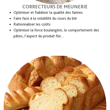
CORRECTEURS DE MEUNERIE
Optimiser et fiabiliser la qualité des farines
Faire face à la volatilité du cours du blé
Rationnaliser les coûts
Optimiser la force boulangère, le comportement des
pâtes, l’aspect du produit fini…