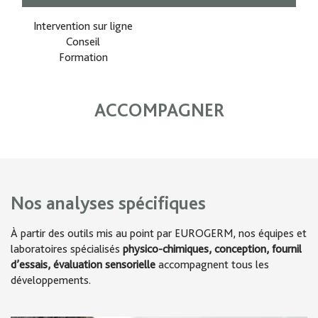
Intervention sur ligne
Conseil
Formation
ACCOMPAGNER
Nos analyses spécifiques
À partir des outils mis au point par EUROGERM, nos équipes et
laboratoires spécialisés
physico-chimiques, conception, fournil
d’essais, évaluation sensorielle
accompagnent tous les
développements.