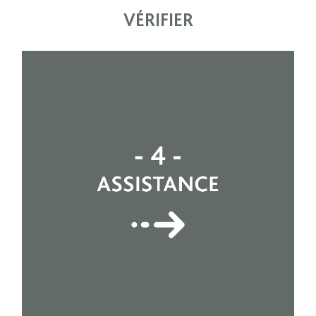
VÉRIFIER