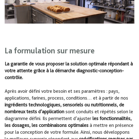
La formulation sur mesure
La garantie de vous proposer la solution optimale répondant à
votre attente grâce à la démarche diagnostic-conception-
contrôle.
Après avoir défini votre besoin et ses paramètres : pays,
applications, farines, process, conditions… et à partir de nos
ingrédients technologiques, sensoriels ou nutritionnels, de
nombreux tests d’application
sont conduits et répétés selon le
diagramme défini. Ils permettent d’ajuster
les fonctionnalités,
les dosages, les combinaisons optimales
à mettre en présence
pour la conception de votre formule. Ainsi, nous développons
la meilleure synergie répondant aux
spécifications requises par