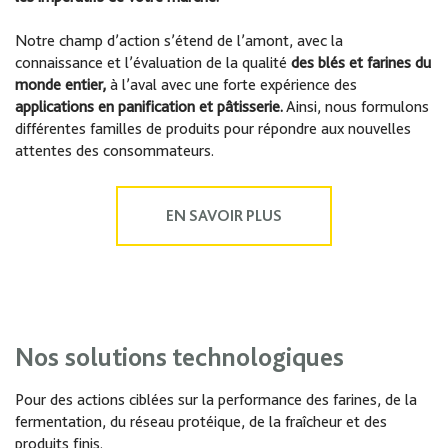
Notre champ d’action s’étend de l’amont, avec la
connaissance et l’évaluation de la qualité
des blés et farines du
monde entier,
à l’aval avec une forte expérience des
applications en panification et pâtisserie.
Ainsi, nous formulons
différentes familles de produits pour répondre aux nouvelles
attentes des consommateurs.
EN SAVOIR PLUS
Nos solutions technologiques
Pour des actions ciblées sur la performance des farines, de la
fermentation, du réseau protéique, de la fraîcheur et des
produits finis.