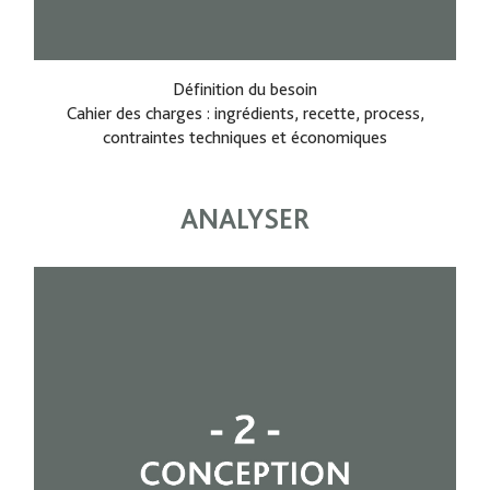
Définition du besoin
Cahier des charges : ingrédients, recette, process,
contraintes techniques et économiques
ANALYSER