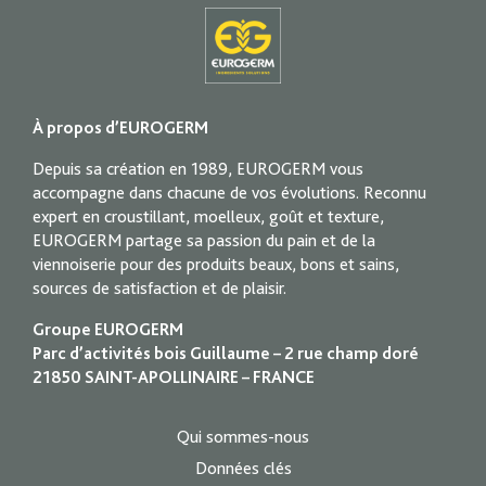
À propos d’EUROGERM
Depuis sa création en 1989, EUROGERM vous
accompagne dans chacune de vos évolutions. Reconnu
expert en croustillant, moelleux, goût et texture,
EUROGERM partage sa passion du pain et de la
viennoiserie pour des produits beaux, bons et sains,
sources de satisfaction et de plaisir.
Groupe EUROGERM
Parc d’activités bois Guillaume – 2 rue champ doré
21850 SAINT-APOLLINAIRE – FRANCE
Qui sommes-nous
Données clés