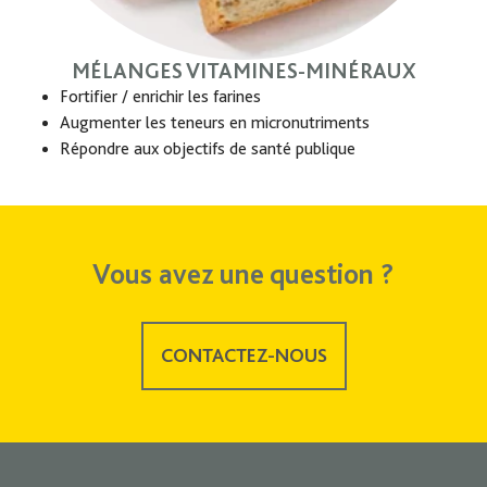
MÉLANGES VITAMINES-MINÉRAUX
Fortifier / enrichir les farines
Augmenter les teneurs en micronutriments
Répondre aux objectifs de santé publique
Vous avez une question ?
CONTACTEZ-NOUS