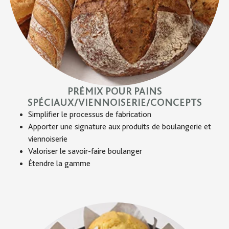
PRÉMIX POUR PAINS
SPÉCIAUX/VIENNOISERIE/CONCEPTS
Simplifier le processus de fabrication
Apporter une signature aux produits de boulangerie et
viennoiserie
Valoriser le savoir-faire boulanger
Étendre la gamme