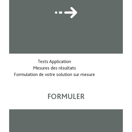
Tests Application
Mesures des résultats
Formulation de votre solution sur mesure
FORMULER