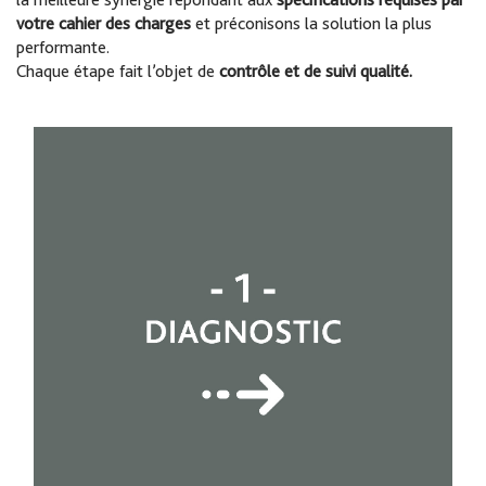
votre cahier des charges
et préconisons la solution la plus
performante.
Chaque étape fait l’objet de
contrôle et de suivi qualité.