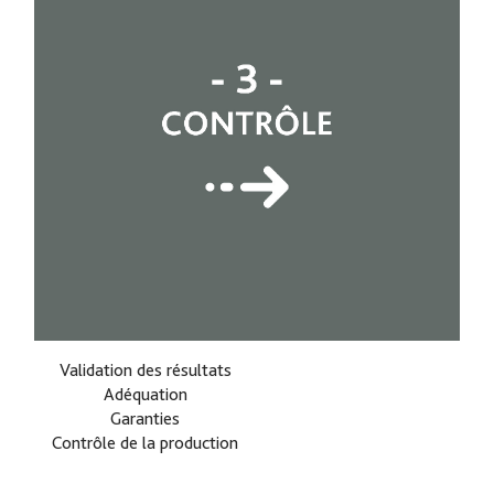
Validation des résultats
Adéquation
Garanties
Contrôle de la production