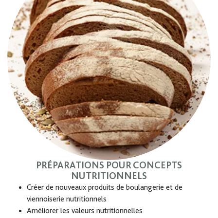
PRÉPARATIONS POUR CONCEPTS
NUTRITIONNELS
Créer de nouveaux produits de boulangerie et de
viennoiserie nutritionnels
Améliorer les valeurs nutritionnelles