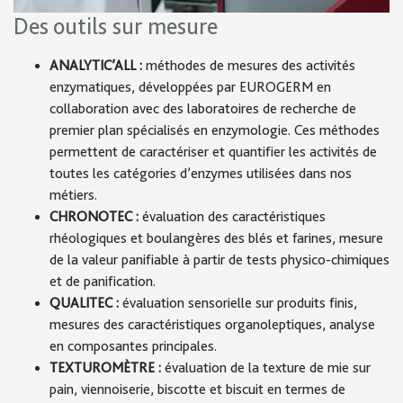
Des outils sur mesure
ANALYTIC’ALL :
méthodes de mesures des activités
enzymatiques, développées par EUROGERM en
collaboration avec des laboratoires de recherche de
premier plan spécialisés en enzymologie. Ces méthodes
permettent de caractériser et quantifier les activités de
toutes les catégories d’enzymes utilisées dans nos
métiers.
CHRONOTEC :
évaluation des caractéristiques
rhéologiques et boulangères des blés et farines, mesure
de la valeur panifiable à partir de tests physico-chimiques
et de panification.
QUALITEC :
évaluation sensorielle sur produits finis,
mesures des caractéristiques organoleptiques, analyse
en composantes principales.
TEXTUROMÈTRE :
évaluation de la texture de mie sur
pain, viennoiserie, biscotte et biscuit en termes de