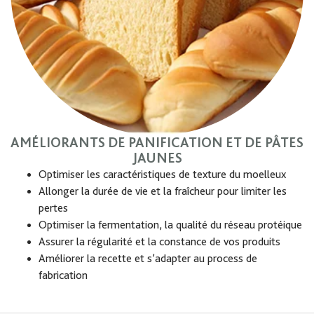
AMÉLIORANTS DE PANIFICATION ET DE PÂTES
JAUNES
Optimiser les caractéristiques de texture du moelleux
Allonger la durée de vie et la fraîcheur pour limiter les
pertes
Optimiser la fermentation, la qualité du réseau protéique
Assurer la régularité et la constance de vos produits
Améliorer la recette et s’adapter au process de
fabrication