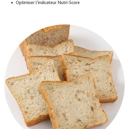
Optimiser l’indicateur Nutri-Score