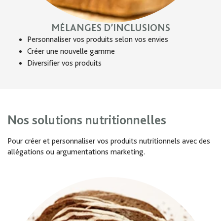
MÉLANGES D’INCLUSIONS
Personnaliser vos produits selon vos envies
Créer une nouvelle gamme
Diversifier vos produits
Nos solutions nutritionnelles
Pour créer et personnaliser vos produits nutritionnels avec des
allégations ou argumentations marketing.