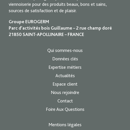
viennoiserie pour des produits beaux, bons et sains,
sources de satisfaction et de plaisir.
Groupe EUROGERM
Parc d’activités bois Guillaume – 2 rue champ doré
21850 SAINT-APOLLINAIRE – FRANCE
Qui sommes-nous
Données clés
Expertise métiers
Actualités
Espace client
Nous rejoindre
Contact
Foire Aux Questions
Mentions légales