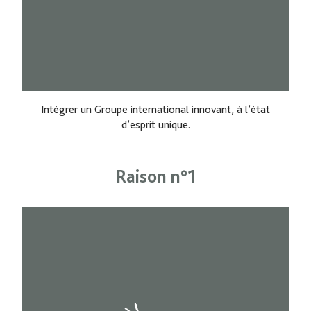
Intégrer un Groupe international innovant, à l’état
d’esprit unique.
Raison n°1