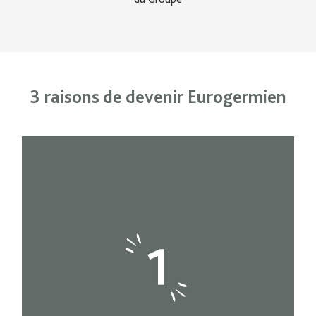
3 raisons de devenir Eurogermien