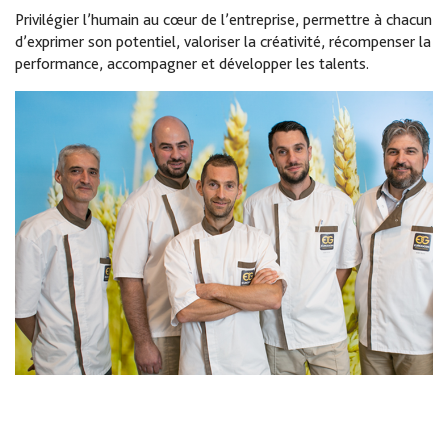
Privilégier l’humain au cœur de l’entreprise, permettre à chacun
d’exprimer son potentiel, valoriser la créativité, récompenser la
performance, accompagner et développer les talents.