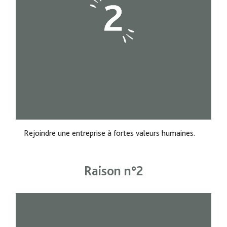
Rejoindre une entreprise à fortes valeurs humaines.
Raison n°2