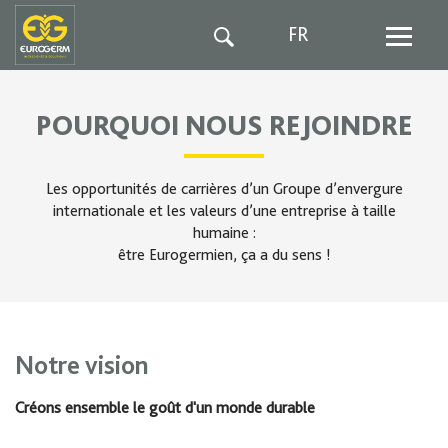
FR
POURQUOI NOUS REJOINDRE
Les opportunités de carrières d’un Groupe d’envergure
internationale et les valeurs d’une entreprise à taille
humaine :
être Eurogermien, ça a du sens !
Notre vision
Créons ensemble le goût d'un monde durable