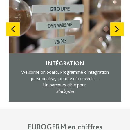
INTÉGRATION
Welcome on board, Programme d’intégration
personnalisé, journée découverte…
Un parcours ciblé pour
S’adapter
EUROGERM en chiffres