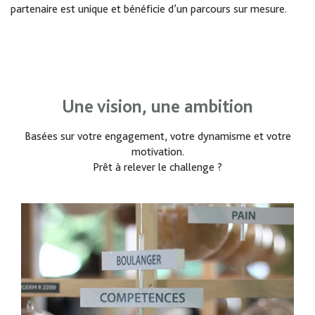
partenaire est unique et bénéficie d’un parcours sur mesure.
Une vision, une ambition
Basées sur votre engagement, votre dynamisme et votre
motivation.
Prêt à relever le challenge ?