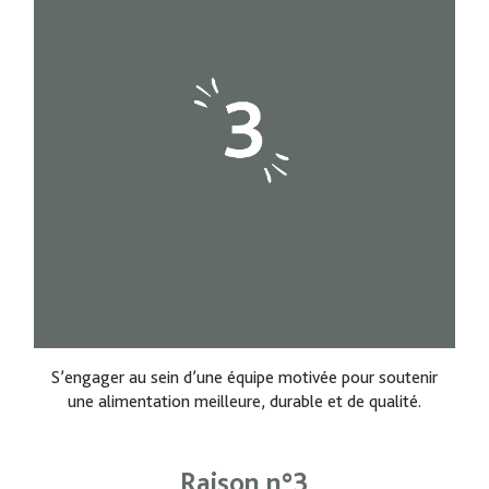
S’engager au sein d’une équipe motivée pour soutenir
une alimentation meilleure, durable et de qualité.
Raison n°3