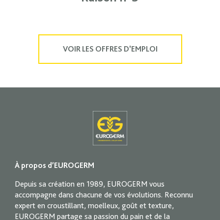
VOIR LES OFFRES D'EMPLOI
À propos d’EUROGERM
Depuis sa création en 1989, EUROGERM vous
accompagne dans chacune de vos évolutions. Reconnu
expert en croustillant, moelleux, goût et texture,
EUROGERM partage sa passion du pain et de la