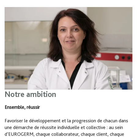
Notre ambition
Ensemble, réussir
Favoriser le développement et la progression de chacun dans
une démarche de réussite individuelle et collective : au sein
d’EUROGERM, chaque collaborateur, chaque client, chaque