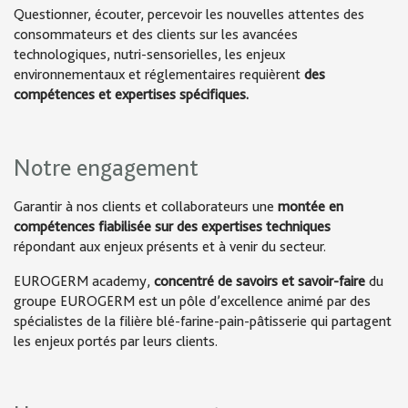
Questionner, écouter, percevoir les nouvelles attentes des
consommateurs et des clients sur les avancées
technologiques, nutri-sensorielles, les enjeux
environnementaux et réglementaires requièrent
des
compétences et expertises spécifiques.
Notre engagement
Garantir à nos clients et collaborateurs une
montée en
compétences fiabilisée sur des expertises techniques
répondant aux enjeux présents et à venir du secteur.
EUROGERM academy,
concentré de savoirs et savoir-faire
du
groupe EUROGERM est un pôle d’excellence animé par des
spécialistes de la filière blé-farine-pain-pâtisserie qui partagent
les enjeux portés par leurs clients.