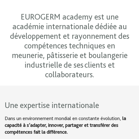
EUROGERM academy est une
académie internationale dédiée au
développement et rayonnement des
compétences techniques en
meunerie, pâtisserie et boulangerie
industrielle de ses clients et
collaborateurs.
Une expertise internationale
Dans un environnement mondial en constante évolution,
la
capacité à s’adapter, innover, partager et transférer des
compétences fait la différence.