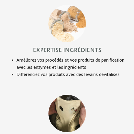
EXPERTISE INGRÉDIENTS
Améliorez vos procédés et vos produits de panification
avec les enzymes et les ingrédients
Différenciez vos produits avec des levains dévitalisés