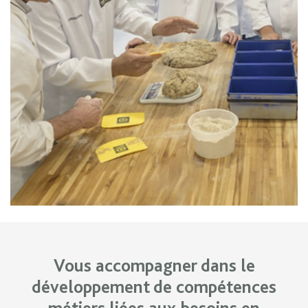
Vous accompagner dans le
développement de compétences