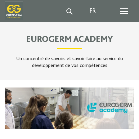
FR
EUROGERM ACADEMY
Un concentré de savoirs et savoir-faire au service du
développement de vos compétences