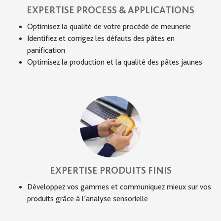
EXPERTISE PROCESS & APPLICATIONS
Optimisez la qualité de votre procédé de meunerie
Identifiez et corrigez les défauts des pâtes en
panification
Optimisez la production et la qualité des pâtes jaunes
EXPERTISE PRODUITS FINIS
Développez vos gammes et communiquez mieux sur vos
produits grâce à l’analyse sensorielle