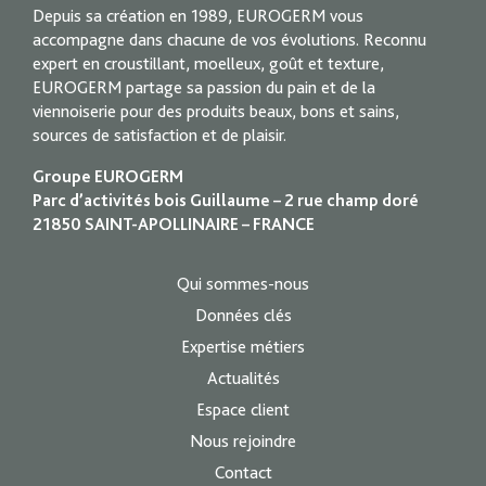
Depuis sa création en 1989, EUROGERM vous
accompagne dans chacune de vos évolutions. Reconnu
expert en croustillant, moelleux, goût et texture,
EUROGERM partage sa passion du pain et de la
viennoiserie pour des produits beaux, bons et sains,
sources de satisfaction et de plaisir.
Groupe EUROGERM
Parc d’activités bois Guillaume – 2 rue champ doré
21850 SAINT-APOLLINAIRE – FRANCE
Qui sommes-nous
Données clés
Expertise métiers
Actualités
Espace client
Nous rejoindre
Contact