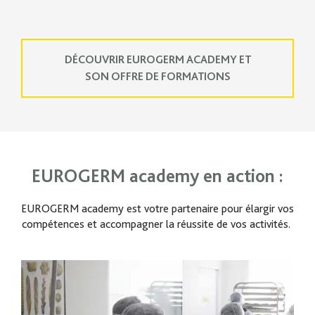
DÉCOUVRIR EUROGERM ACADEMY ET
SON OFFRE DE FORMATIONS
EUROGERM academy en action :
EUROGERM academy est votre partenaire pour élargir vos
compétences et accompagner la réussite de vos activités.