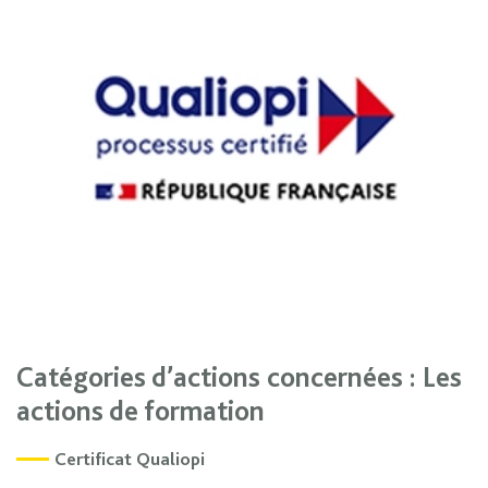
Catégories d’actions concernées : Les
actions de formation
(ouvre dans une nouvelle fenêtre)
Certificat Qualiopi