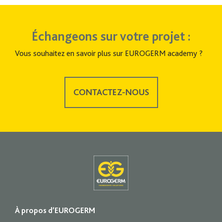
Échangeons sur votre projet :
Vous souhaitez en savoir plus sur EUROGERM academy ?
CONTACTEZ-NOUS
À propos d’EUROGERM