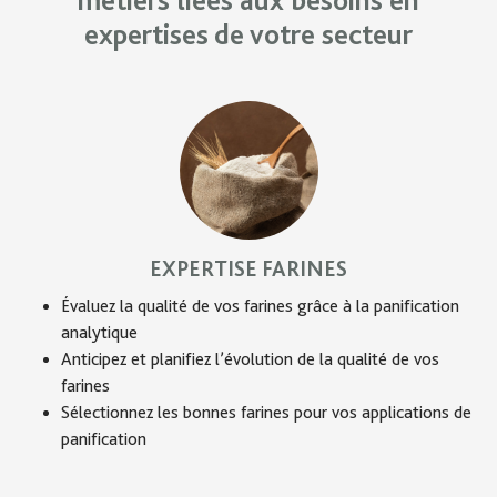
métiers liées aux besoins en
expertises de votre secteur
EXPERTISE FARINES
Évaluez la qualité de vos farines grâce à la panification
analytique
Anticipez et planifiez l’évolution de la qualité de vos
farines
Sélectionnez les bonnes farines pour vos applications de
panification