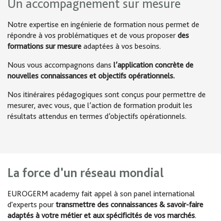
Un accompagnement sur mesure
Notre expertise en ingénierie de formation nous permet de
répondre à vos problématiques et de vous proposer
des
formations sur mesure
adaptées à vos besoins.
Nous vous accompagnons dans
l’application concrète de
nouvelles connaissances et objectifs opérationnels.
Nos itinéraires pédagogiques sont conçus pour permettre de
mesurer, avec vous, que l’action de formation produit les
résultats attendus en termes d’objectifs opérationnels.
La force d'un réseau mondial
EUROGERM academy fait appel à son panel international
d'experts pour
transmettre des connaissances & savoir-faire
adaptés à votre métier et aux spécificités de vos marchés
.