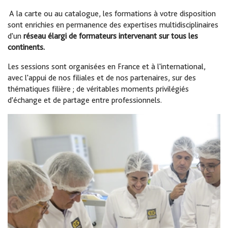
A la carte ou au catalogue, les formations à votre disposition
sont enrichies en permanence des expertises multidisciplinaires
d'un
réseau élargi de formateurs intervenant sur tous les
continents.
Les sessions sont organisées en France et à l'international,
avec l'appui de nos filiales et de nos partenaires, sur des
thématiques filière ; de véritables moments privilégiés
d'échange et de partage entre professionnels.